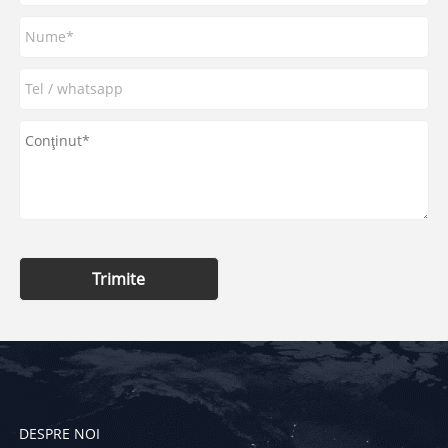
Trimite
DESPRE NOI