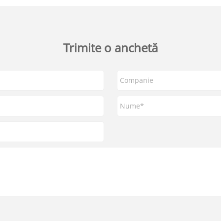
Trimite o anchetă