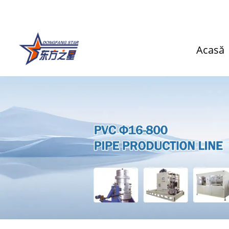
Acasă